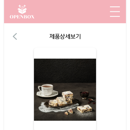
제품상세보기