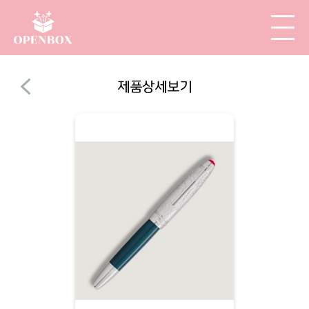
제품상세보기