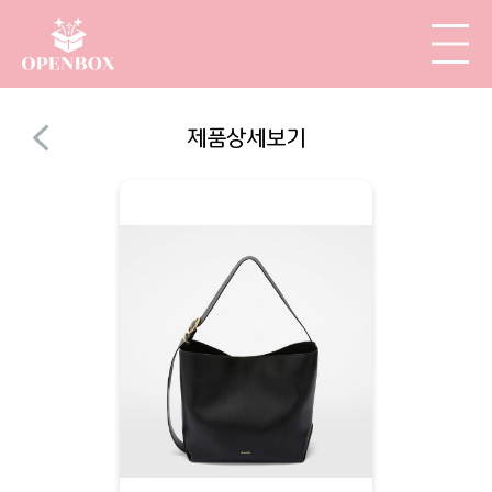
제품상세보기