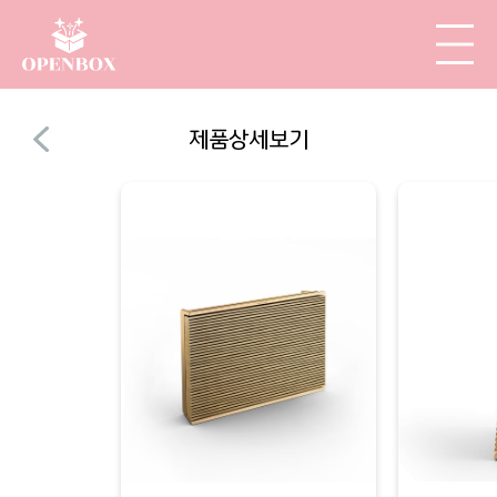
제품상세보기