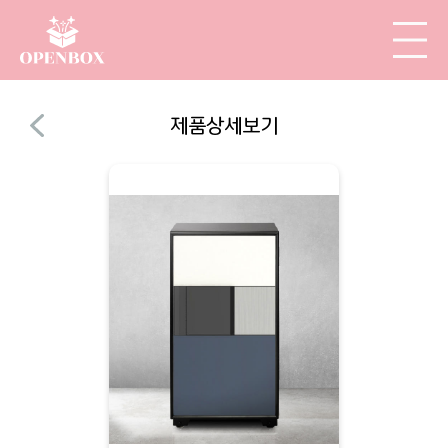
제품상세보기