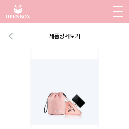
제품상세보기