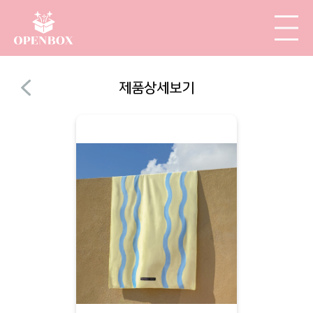
제품상세보기