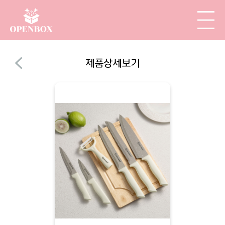
제품상세보기