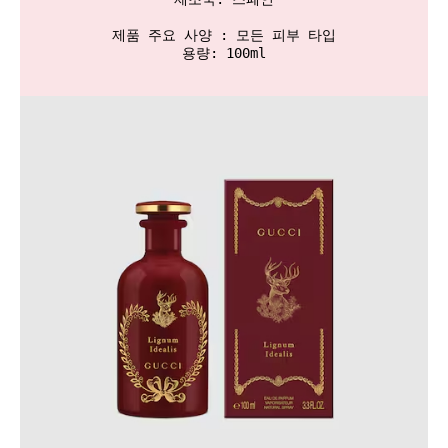
제품 주요 사양 : 모든 피부 타입

용량: 100ml