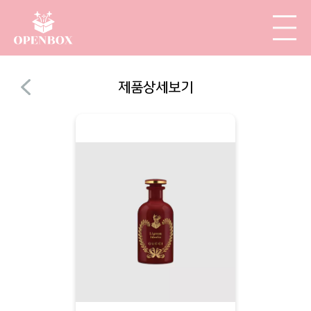
제품상세보기