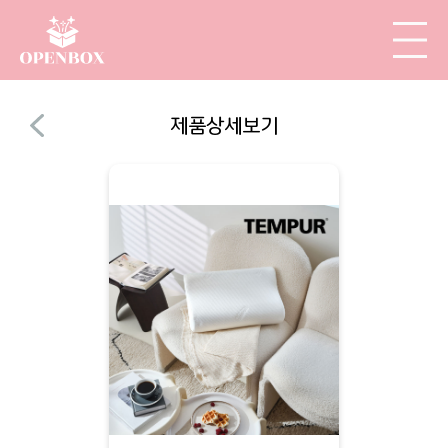
제품상세보기