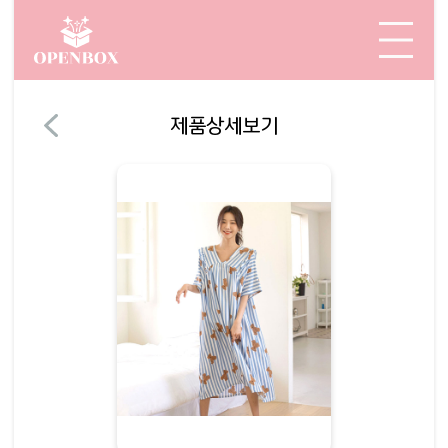
제품상세보기