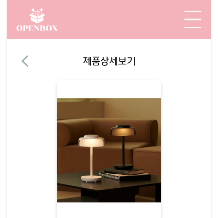
제품상세보기