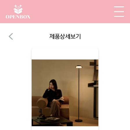
제품상세보기