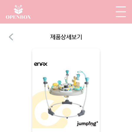
제품상세보기