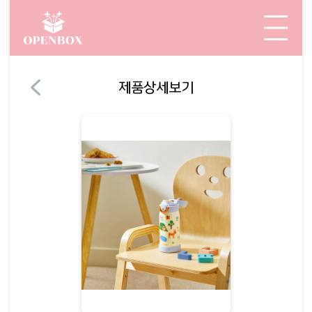
제품상세보기