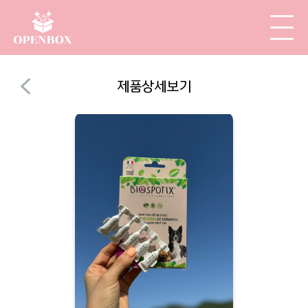
제품상세보기