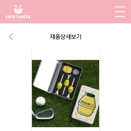
제품상세보기