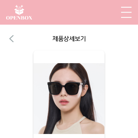
제품상세보기