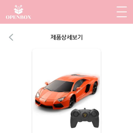
제품상세보기