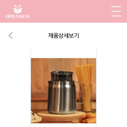
제품상세보기