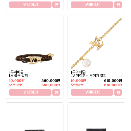
구매하기
구매하기
[루이비통]
[루이비통]
LV 블룸 팔찌
LV 아이코닉 루이자 팔찌
10,000원
560,000원
10,000원
610,000원
오픈마켓
560,000원
오픈마켓
610,000원
구매하기
구매하기